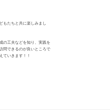
どもたちと共に楽しみまし
成の工夫などを知り、実践を
訪問できるのが良いところで
えていきます！！