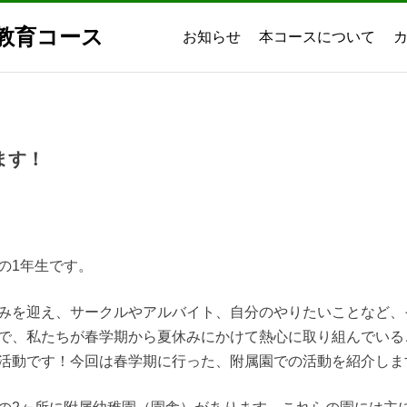
教育コース
お知らせ
本コースについて
ます！
の1年生です。
みを迎え、サークルやアルバイト、自分のやりたいことなど、
で、私たちが春学期から夏休みにかけて熱心に取り組んでいる
活動です！今回は春学期に行った、附属園での活動を紹介しま