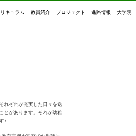
カリキュラム
教員紹介
プロジェクト
進路情報
大学院
それぞれが充実した日々を送
ことがあります。それが幼稚
す♪