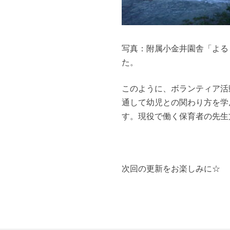
写真：附属小金井園舎「よる
た。
このように、ボランティア活
通して幼児との関わり方を学
す。現役で働く保育者の先生
次回の更新をお楽しみに☆