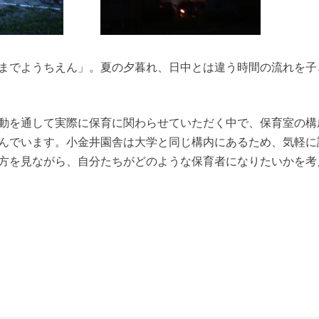
までようちえん」。夏の夕暮れ、日中とは違う時間の流れを子
動を通して実際に保育に関わらせていただく中で、保育室の構
んでいます。小金井園舎は大学と同じ構内にあるため、気軽に
方を見ながら、自分たちがどのような保育者になりたいかを考