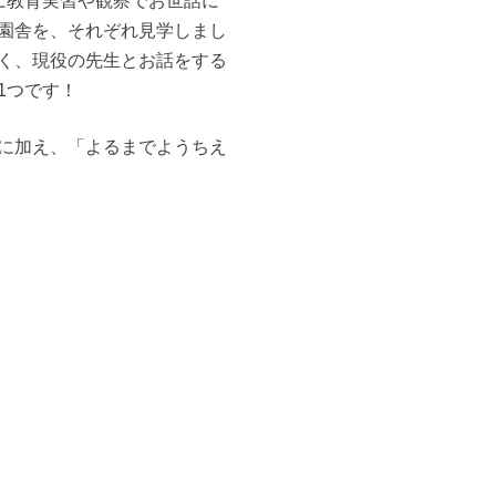
に教育実習や観察でお世話に
園舎を、それぞれ見学しまし
く、現役の先生とお話をする
1つです！
に加え、「よるまでようちえ