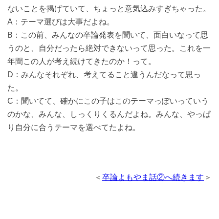
ないことを掲げていて、ちょっと意気込みすぎちゃった。
A：テーマ選びは大事だよね。
B：この前、みんなの卒論発表を聞いて、面白いなって思
うのと、自分だったら絶対できないって思った。これを一
年間この人が考え続けてきたのか！って。
D：みんなそれぞれ、考えてること違うんだなって思っ
た。
C：聞いてて、確かにこの子はこのテーマっぽいっていう
のかな、みんな、しっくりくるんだよね。みんな、やっぱ
り自分に合うテーマを選べてたよね。
＜
卒論よもやま話②へ続きます
＞