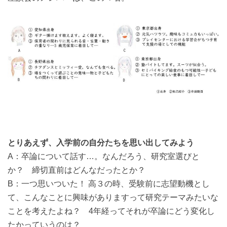
とりあえず、入学前の自分たちを思い出してみよう
A：卒論について話す…。なんだろう、研究室選びと
か？ 締切直前はどんなだったとか？
B：一つ思いついた！ 高３の時、受験前に志望動機とし
て、こんなことに興味がありますって研究テーマみたいな
ことを考えたよね？ 4年経ってそれが卒論にどう変化し
たかっていうのは？