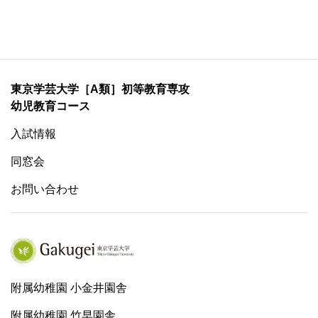
東京学芸大学［A類］初等教育専攻
幼児教育コース
入試情報
同窓会
お問い合わせ
附属幼稚園 小金井園舎
附属幼稚園 竹早園舎