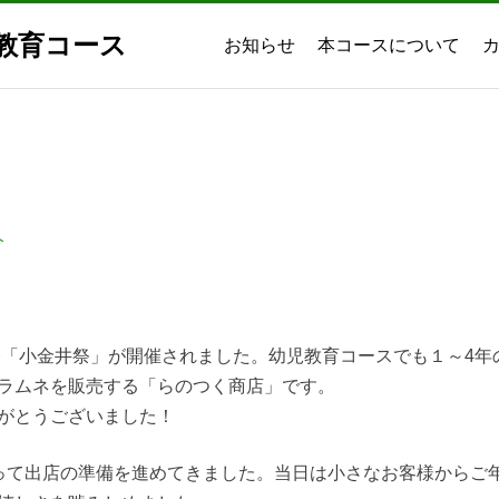
教育コース
お知らせ
本コースについて
今
化祭「小金井祭」が開催されました。幼児教育コースでも１～4
ラムネを販売する「らのつく商店」です。
がとうございました！
って出店の準備を進めてきました。当日は小さなお客様からご