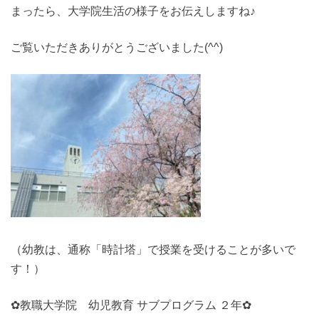
まったら、大学院生活の様子をお伝えしますね♪
ご覧いただきありがとうございました(^^)
（幼教は、通称「時計塔」で授業を受けることが多いで
す！）
✿教職大学院 幼児教育 サブプログラム ２年✿