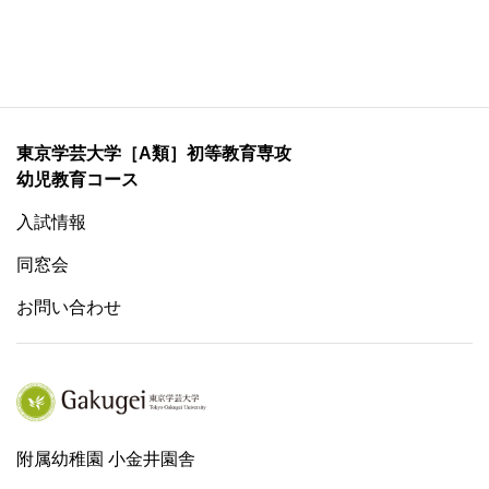
東京学芸大学［A類］初等教育専攻
幼児教育コース
入試情報
同窓会
お問い合わせ
附属幼稚園 小金井園舎