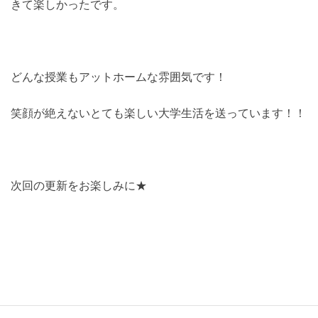
きて楽しかったです。
どんな授業もアットホームな雰囲気です！
笑顔が絶えないとても楽しい大学生活を送っています！！
次回の更新をお楽しみに★