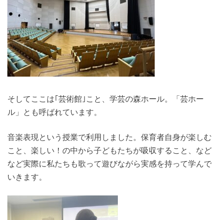
そしてここは｢芸術館｣こと、学芸の森ホール。「芸ホー
ル」とも呼ばれています。
音楽表現という授業で利用しました。保育者自身が楽しむ
こと、楽しい！の中から子どもたちが吸収すること、など
など実際に私たちも歌って遊びながら実感を持って学んで
いきます。