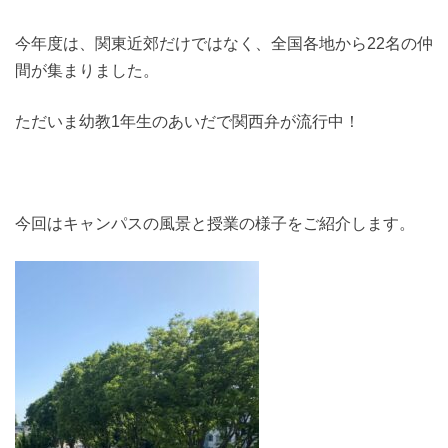
今年度は、関東近郊だけではなく、全国各地から22名の仲
間が集まりました。
ただいま幼教1年生のあいだで関西弁が流行中！
今回はキャンパスの風景と授業の様子をご紹介します。