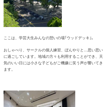
ここは、学芸大生みんなの憩いの場｢ウッドデッキ｣。
おしゃべり、サークルの個人練習、ぼんやりと…思い思い
に過ごしています。地域の方々も利用することができ、天
気のいい日には小さな子どもがご機嫌に笑う声が響いてき
ます。