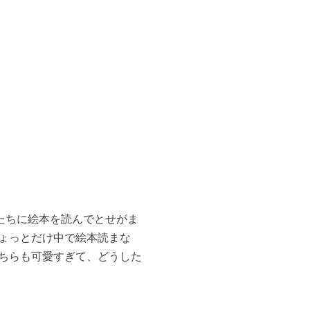
たちに絵本を読んでとせがま
ょっとだけ中で絵本読まな
ちらも可愛すぎて、どうした