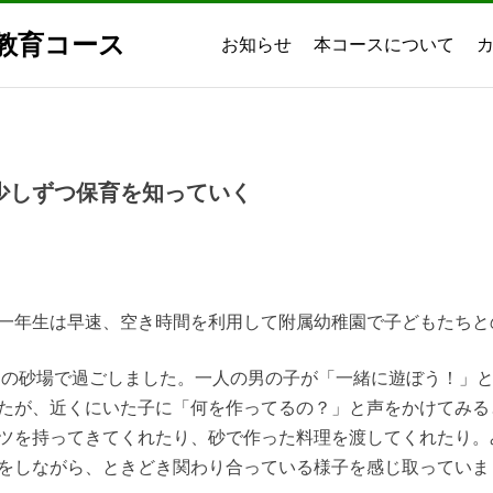
教育コース
お知らせ
本コースについて
少しずつ保育を知っていく
一年生は早速、空き時間を利用して附属幼稚園で子どもたちと
庭の砂場で過ごしました。一人の男の子が「一緒に遊ぼう！」
たが、近くにいた子に「何を作ってるの？」と声をかけてみる
ツを持ってきてくれたり、砂で作った料理を渡してくれたり。
をしながら、ときどき関わり合っている様子を感じ取っていま