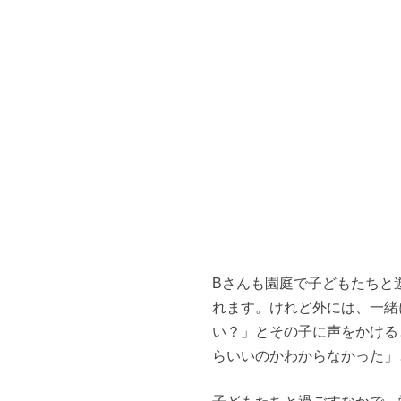
Bさんも園庭で子どもたちと
れます。けれど外には、一緒
い？」とその子に声をかける
らいいのかわからなかった」