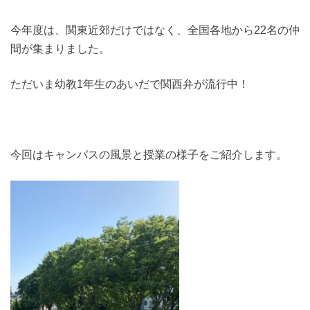
今年度は、関東近郊だけではなく、全国各地から22名の仲
間が集まりました。
ただいま幼教1年生のあいだで関西弁が流行中！
今回はキャンパスの風景と授業の様子をご紹介します。