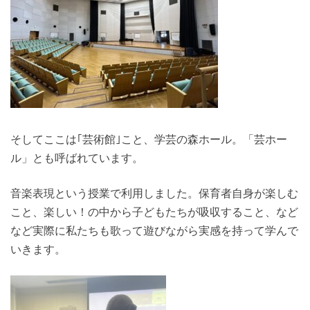
そしてここは｢芸術館｣こと、学芸の森ホール。「芸ホー
ル」とも呼ばれています。
音楽表現という授業で利用しました。保育者自身が楽しむ
こと、楽しい！の中から子どもたちが吸収すること、など
など実際に私たちも歌って遊びながら実感を持って学んで
いきます。