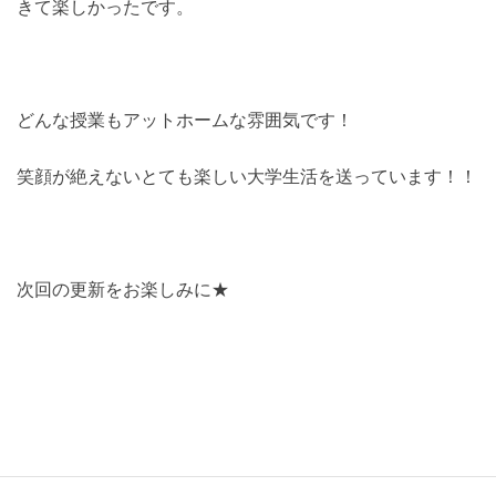
きて楽しかったです。
どんな授業もアットホームな雰囲気です！
笑顔が絶えないとても楽しい大学生活を送っています！！
次回の更新をお楽しみに★