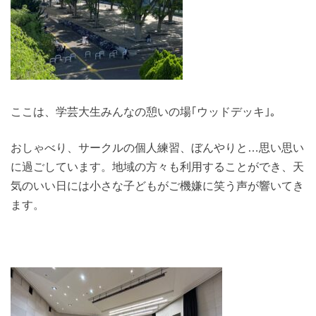
ここは、学芸大生みんなの憩いの場｢ウッドデッキ｣。
おしゃべり、サークルの個人練習、ぼんやりと…思い思い
に過ごしています。地域の方々も利用することができ、天
気のいい日には小さな子どもがご機嫌に笑う声が響いてき
ます。