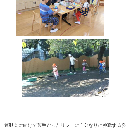
運動会に向けて苦手だったリレーに自分なりに挑戦する姿