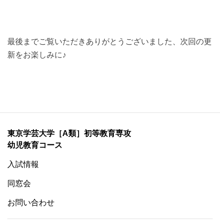
最後までご覧いただきありがとうございました、次回の更
新をお楽しみに♪
東京学芸大学［A類］初等教育専攻
幼児教育コース
入試情報
同窓会
お問い合わせ