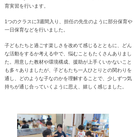
育実習を行います。
1つのクラスに3週間入り、担任の先生のように部分保育や
一日保育などを行いました。
子どもたちと過ごす楽しさを改めて感じるとともに、どん
な活動をするか考える中で、悩むこともたくさんありまし
た。用意した教材や環境構成、援助が上手くいかないこと
も多々ありましたが、子どもたち一人ひとりとの関わりを
通し、どのような子なのかを理解することで、少しずつ気
持ちが通じ合っていくように思え、嬉しく感じました。