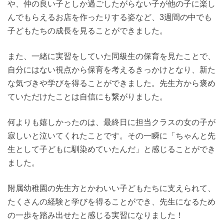
や、仲の良い子としか過ごしたがらない子が他の子に楽し
んでもらえるお店を作ったりする姿など、3週間の中でも
子どもたちの成長を見ることができました。
また、一緒に実習をしていた同級生の保育を見たことで、
自分にはない視点から保育を考えるきっかけとなり、新た
な気づきや学びを得ることができました。先生方から褒め
ていただけたことは自信にも繋がりました。
何よりも嬉しかったのは、最終日に担当クラスの女の子が
寂しいと泣いてくれたことです。その一瞬に「ちゃんと先
生として子どもに馴染めていたんだ」と感じることができ
ました。
附属幼稚園の先生方とかわいい子どもたちに支えられて、
たくさんの経験と学びを得ることができ、先生になるため
の一歩を踏み出せたと感じる実習になりました！